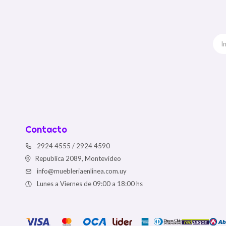
Contacto
2924 4555 / 2924 4590
Republica 2089, Montevideo
info@muebleriaenlinea.com.uy
Lunes a Viernes de 09:00 a 18:00 hs