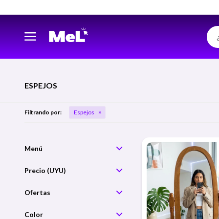
ESPEJOS
Filtrando por:
Espejos
Precio
Color