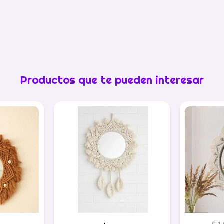
Productos que te pueden interesar