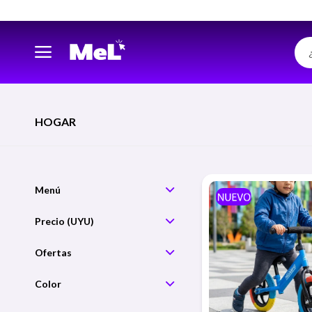
HOGAR
Precio
Color