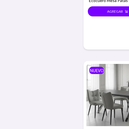
Ecocuero Mesa Patas 