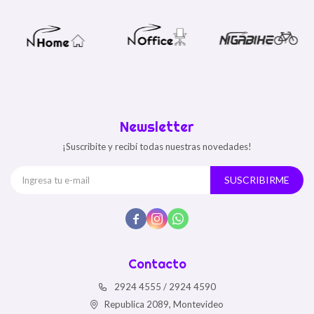
Newsletter
¡Suscribite y recibí todas nuestras novedades!
SUSCRIBIRME



Contacto
2924 4555 / 2924 4590
Republica 2089, Montevideo