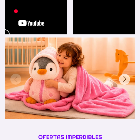
OFERTAS IMPERDIBLES