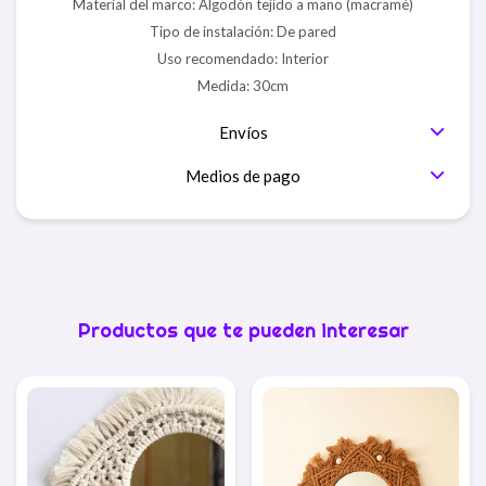
Material del marco: Algodón tejido a mano (macramé)
Tipo de instalación: De pared
Uso recomendado: Interior
Medida: 30cm
Envíos
Medios de pago
Productos que te pueden interesar