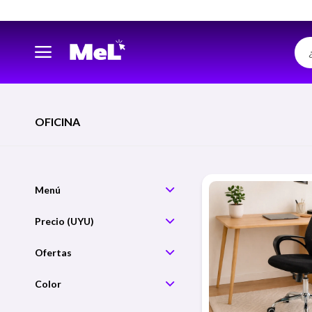
OFICINA
Precio
Color