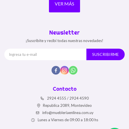
VER MÁS
Newsletter
¡Suscribite y recibí todas nuestras novedades!
SUSCRIBIRME



Contacto
2924 4555 / 2924 4590
Republica 2089, Montevideo
info@muebleriaenlinea.com.uy
Lunes a Viernes de 09:00 a 18:00 hs