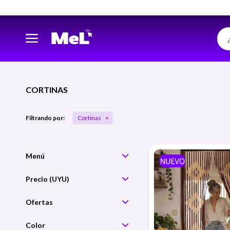
CORTINAS
Filtrando por:
Cortinas
Precio
Color