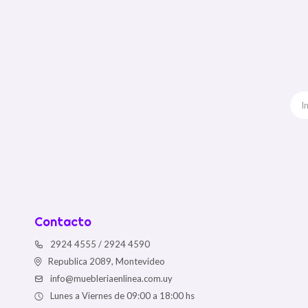
Contacto
2924 4555 / 2924 4590
Republica 2089, Montevideo
info@muebleriaenlinea.com.uy
Lunes a Viernes de 09:00 a 18:00 hs