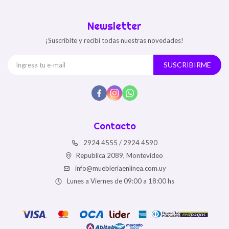
Newsletter
¡Suscribite y recibí todas nuestras novedades!
SUSCRIBIRME



Contacto
2924 4555 / 2924 4590
Republica 2089, Montevideo
info@muebleriaenlinea.com.uy
Lunes a Viernes de 09:00 a 18:00 hs