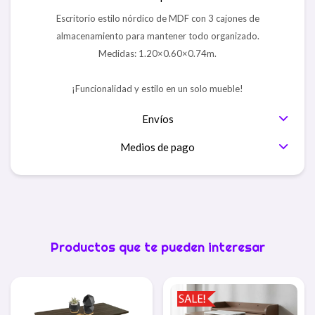
Escritorio estilo nórdico de MDF con 3 cajones de
almacenamiento para mantener todo organizado.
Medidas: 1.20×0.60×0.74m.
¡Funcionalidad y estilo en un solo mueble!
Envíos
Medios de pago
Productos que te pueden interesar