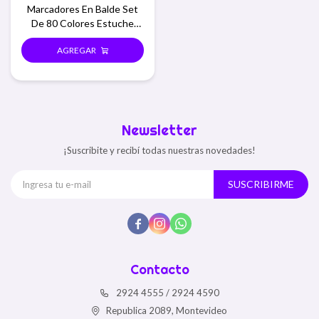
Marcadores En Balde Set
De 80 Colores Estuche
Redondo
Newsletter
¡Suscribite y recibí todas nuestras novedades!
SUSCRIBIRME



Contacto
2924 4555 / 2924 4590
Republica 2089, Montevideo