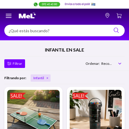

INFANTIL EN SALE
Recomendados
Filtrando por:
Infantil