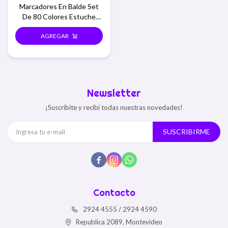
Marcadores En Balde Set
De 80 Colores Estuche
Redondo
Newsletter
¡Suscribite y recibí todas nuestras novedades!
SUSCRIBIRME



Contacto
2924 4555 / 2924 4590
Republica 2089, Montevideo