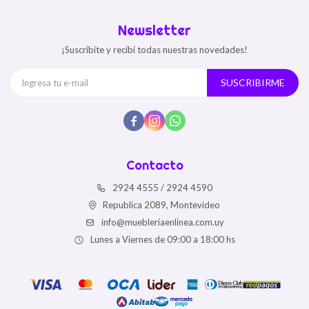
Newsletter
¡Suscribite y recibí todas nuestras novedades!
SUSCRIBIRME



Contacto
2924 4555 / 2924 4590
Republica 2089, Montevideo
info@muebleriaenlinea.com.uy
Lunes a Viernes de 09:00 a 18:00 hs