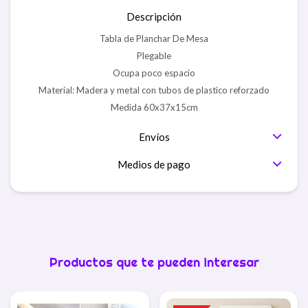
Descripción
Tabla de Planchar De Mesa
Plegable
Ocupa poco espacio
Material: Madera y metal con tubos de plastico reforzado
Medida 60x37x15cm
Envíos
Medios de pago
Productos que te pueden interesar