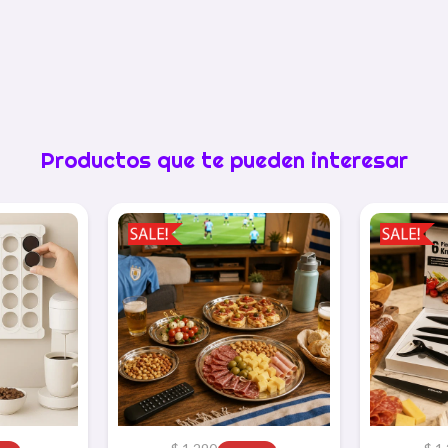
Productos que te pueden interesar