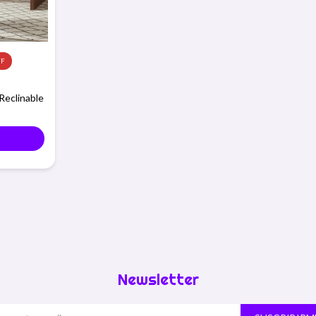
 Reclinable
Newsletter