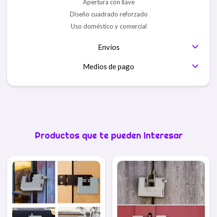
Apertura con llave
Diseño cuadrado reforzado
Uso doméstico y comercial
Envíos
Medios de pago
Productos que te pueden interesar