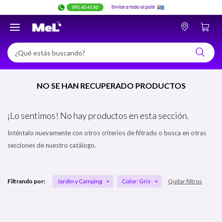

NO SE HAN RECUPERADO PRODUCTOS
¡Lo sentimos! No hay productos en esta sección.
Inténtalo nuevamente con otros criterios de filtrado o busca en otras
secciones de nuestro catálogo.
Filtrando por:
Jardín y Camping
Color:
Gris
Quitar filtros