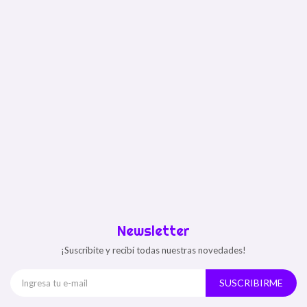
Newsletter
¡Suscribite y recibí todas nuestras novedades!
SUSCRIBIRME