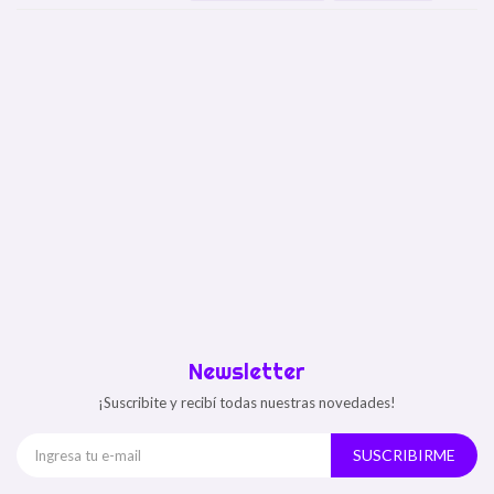
Newsletter
¡Suscribite y recibí todas nuestras novedades!
SUSCRIBIRME