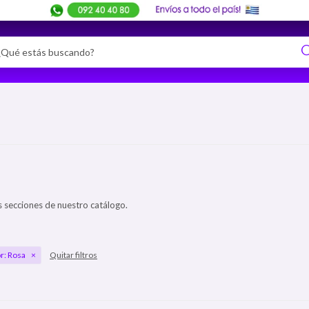
s secciones de nuestro catálogo.
r:
Rosa
Quitar filtros