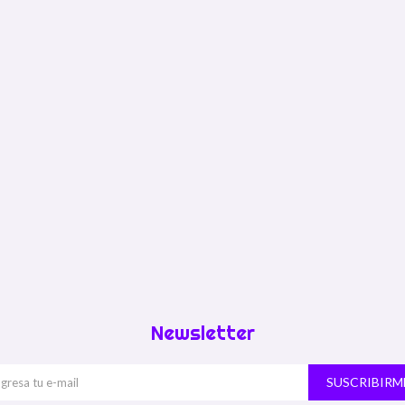
Newsletter
SUSCRIBIRM