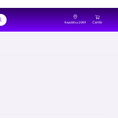
República 2089