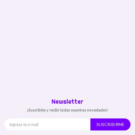
Newsletter
¡Suscribite y recibí todas nuestras novedades!
SUSCRIBIRME