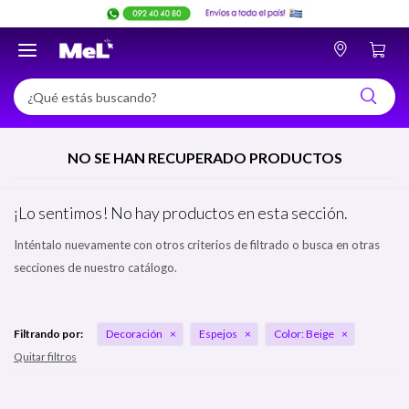

NO SE HAN RECUPERADO PRODUCTOS
¡Lo sentimos! No hay productos en esta sección.
Inténtalo nuevamente con otros criterios de filtrado o busca en otras
secciones de nuestro catálogo.
Filtrando por:
Decoración
Espejos
Color:
Beige
Quitar filtros